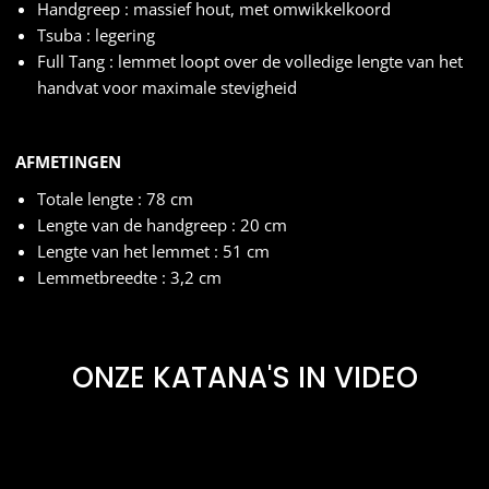
Handgreep : massief hout, met omwikkelkoord
Tsuba : legering
Full Tang : lemmet loopt over de volledige lengte van het
handvat voor maximale stevigheid
AFMETINGEN
Totale lengte : 78 cm
Lengte van de handgreep : 20 cm
Lengte van het lemmet : 51 cm
Lemmetbreedte : 3,2 cm
ONZE KATANA'S IN VIDEO