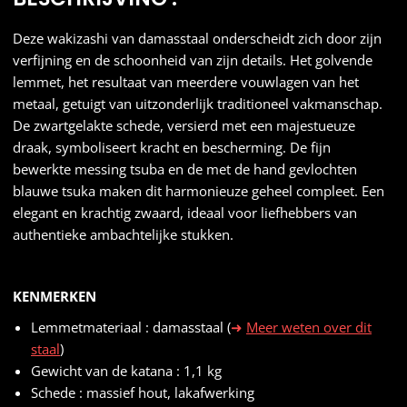
Deze wakizashi van damasstaal onderscheidt zich door zijn
verfijning en de schoonheid van zijn details. Het golvende
lemmet, het resultaat van meerdere vouwlagen van het
metaal, getuigt van uitzonderlijk traditioneel vakmanschap.
De zwartgelakte schede, versierd met een majestueuze
draak, symboliseert kracht en bescherming. De fijn
bewerkte messing tsuba en de met de hand gevlochten
blauwe tsuka maken dit harmonieuze geheel compleet. Een
elegant en krachtig zwaard, ideaal voor liefhebbers van
authentieke ambachtelijke stukken.
KENMERKEN
Lemmetmateriaal : damasstaal (
Meer weten over dit
staal
)
Gewicht van de katana : 1,1 kg
Schede : massief hout, lakafwerking