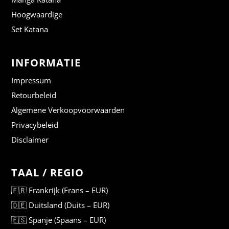
Hoogwaardige
Set Katana
INFORMATIE
Impressum
Retourbeleid
Algemene Verkoopvoorwaarden
Privacybeleid
Disclaimer
TAAL / REGIO​
🇫🇷 Frankrijk (Frans – EUR)
🇩🇪 Duitsland (Duits – EUR)
🇪🇸 Spanje (Spaans – EUR)