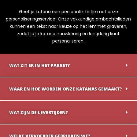
Geef je katana een persoonlijk tintje met onze
personaliseringsservice! Onze vakkundige ambachtslieden
kunnen een tekst naar keuze op het lemmet graveren,
zodat je je katana nauwkeurig en langdurig kunt
personaliseren.
WAT ZIT ER IN HET PAKKET?
WAAR EN HOE WORDEN ONZE KATANAS GEMAAKT?
WAT ZIJN DE LEVERTIJDEN?
WELKE VERVOERDER GEBRUIKEN WE?