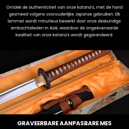
Ontdek de authenticiteit van onze katana’s, met de hand
gesmeed volgens voorouderlijke Japanse gebruiken. Elk
lemmet wordt minutieus bewerkt door onze deskundige
ambachtslieden in Azië, waardoor de ongeëvenaarde
kwaliteit van onze katana’s wordt gegarandeerd.
GRAVEERBARE AANPASBARE MES