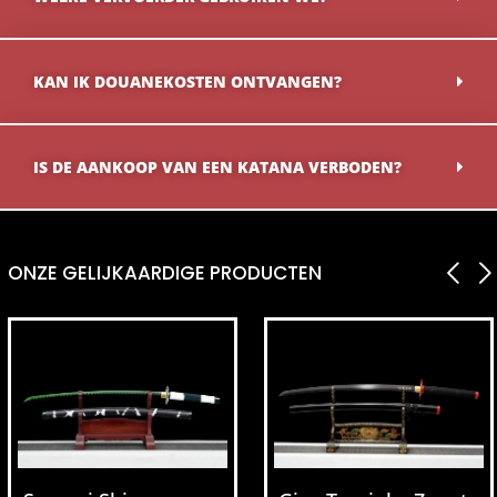
KAN IK DOUANEKOSTEN ONTVANGEN?
IS DE AANKOOP VAN EEN KATANA VERBODEN?
ONZE GELIJKAARDIGE PRODUCTEN